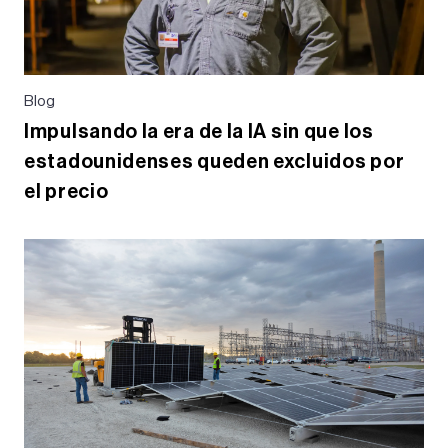
Blog
Impulsando la era de la IA sin que los
estadounidenses queden excluidos por
el precio