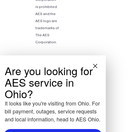
is prohibited.
AES and the
AES logo are
trademarks of
The AES
Corporation.
Are you looking for
AES service in
Ohio?
It looks like you're visiting from Ohio. For
bill payment, outages, service requests
and local information, head to AES Ohio.