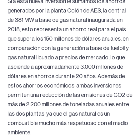
Si a esta nueva inversión le sumamos los ahorros
generados por la planta Colón de AES, la central
de 381 MW a base de gas natural inaugurada en
2018, esto representa un ahorro real para el país
que supera los 150 millones de dólares anuales, en
comparación con la generación a base de fueloil y
gas natural licuado a precios de mercado, lo que
asciende a aproximadamente 3.000 millones de
dólares en ahorros durante 20 años. Además de
estos ahorros económicos, ambas inversiones
permiten una reducción de las emisiones de CO2 de
más de 2.200 millones de toneladas anuales entre
las dos plantas, ya que el gas natural es un
combustible mucho más respetuoso con el medio
ambiente.