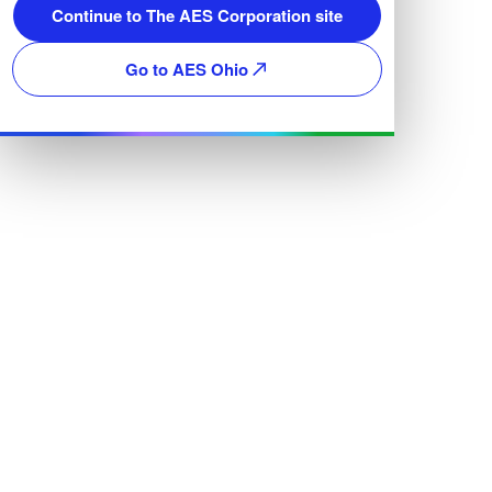
Continue to The AES Corporation site
Go to AES Ohio