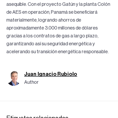
asequible. Con el proyecto Gatún y la planta Colón
de AES en operación, Panamá se beneficiará
materialmente, logrando ahorros de
aproximadamente 3.000 millones de dólares
gracias a los contratos de gas a largo plazo,
garantizando así su seguridad energética y
acelerando su transición energética responsable.
Juan Ignacio Rubiolo
Author