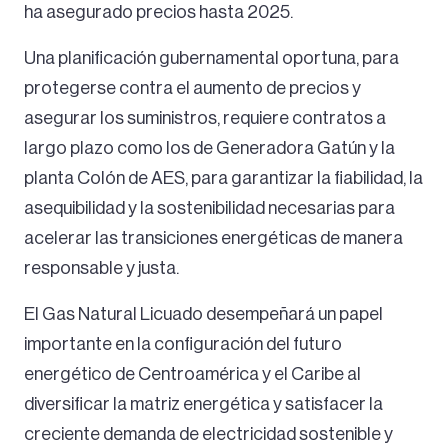
ha asegurado precios hasta 2025.
Una planificación gubernamental oportuna, para
protegerse contra el aumento de precios y
asegurar los suministros, requiere contratos a
largo plazo como los de Generadora Gatún y la
planta Colón de AES, para garantizar la fiabilidad, la
asequibilidad y la sostenibilidad necesarias para
acelerar las transiciones energéticas de manera
responsable y justa.
El Gas Natural Licuado desempeñará un papel
importante en la configuración del futuro
energético de Centroamérica y el Caribe al
diversificar la matriz energética y satisfacer la
creciente demanda de electricidad sostenible y