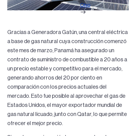
Ohio
Gracias a Generadora Gatún, una central eléctrica
a base de gas natural cuya construcción comenzó
este mes de marzo, Panamá ha asegurado un
contrato de suministro de combustible a 20 años a
un precio estable y competitivo para el mercado,
generando ahorros del 20 por ciento en
comparación con los precios actuales del
mercado. Esto fue posible al aprovechar el gas de
Estados Unidos, el mayor exportador mundial de
gas natural licuado, junto con Qatar, lo que permite
ofrecer el mejor precio.