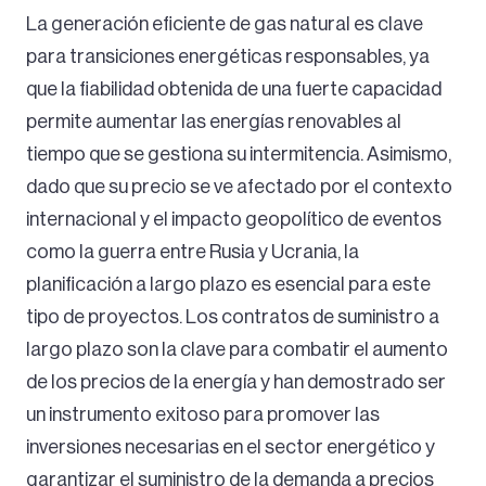
La generación eficiente de gas natural es clave
para transiciones energéticas responsables, ya
que la fiabilidad obtenida de una fuerte capacidad
permite aumentar las energías renovables al
tiempo que se gestiona su intermitencia. Asimismo,
dado que su precio se ve afectado por el contexto
internacional y el impacto geopolítico de eventos
como la guerra entre Rusia y Ucrania, la
planificación a largo plazo es esencial para este
tipo de proyectos. Los contratos de suministro a
largo plazo son la clave para combatir el aumento
de los precios de la energía y han demostrado ser
un instrumento exitoso para promover las
inversiones necesarias en el sector energético y
garantizar el suministro de la demanda a precios