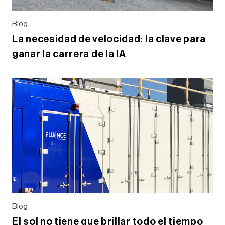
Blog
La necesidad de velocidad: la clave para
ganar la carrera de la IA
Blog
El sol no tiene que brillar todo el tiempo