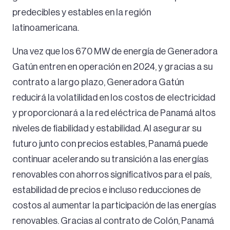
predecibles y estables en la región
latinoamericana.
Una vez que los 670 MW de energía de Generadora
Gatún entren en operación en 2024, y gracias a su
contrato a largo plazo, Generadora Gatún
reducirá la volatilidad en los costos de electricidad
y proporcionará a la red eléctrica de Panamá altos
niveles de fiabilidad y estabilidad. Al asegurar su
futuro junto con precios estables, Panamá puede
continuar acelerando su transición a las energías
renovables con ahorros significativos para el país,
estabilidad de precios e incluso reducciones de
costos al aumentar la participación de las energías
renovables. Gracias al contrato de Colón, Panamá