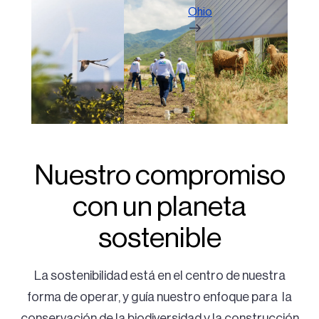
Ohio
Nuestro compromiso
con un planeta
sostenible
La sostenibilidad está en el centro de nuestra
forma de operar, y guía nuestro enfoque para la
conservación de la biodiversidad y la construcción