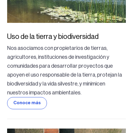
Uso de la tierra y biodiversidad
Nos asociamos con propietarios de tierras,
agricultores, instituciones de investigación y
comunidades para desarrollar proyectos que
apoyen el uso responsable de la tierra, protejan la
biodiversidad y la vida silvestre, y minimicen
nuestros impactos ambientales.
Conoce más