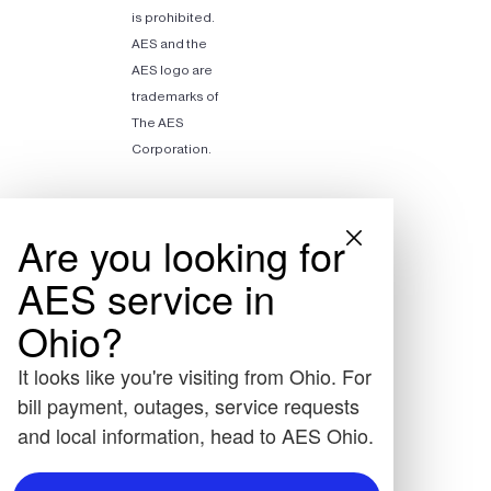
is prohibited.
AES and the
AES logo are
trademarks of
The AES
Corporation.
Are you looking for
AES service in
Ohio?
It looks like you're visiting from Ohio. For
bill payment, outages, service requests
and local information, head to AES Ohio.