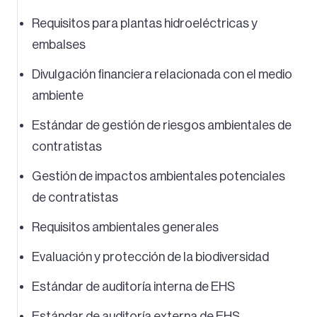
Requisitos para plantas hidroeléctricas y
embalses
Divulgación financiera relacionada con el medio
ambiente
Estándar de gestión de riesgos ambientales de
contratistas
Gestión de impactos ambientales potenciales
de contratistas
Requisitos ambientales generales
Evaluación y protección de la biodiversidad
Estándar de auditoría interna de EHS
Estándar de auditoría externa de EHS