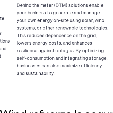
Behind the meter (BTM) solutions enable
your business to generate and manage
ate
your own energy on-site using solar, wind
systems, or other renewable technologies.
r
This reduces dependence on the grid,
tions
lowers energy costs, and enhances
 and
resilience against outages. By optimizing
d
self-consumption and integrating storage,
businesses can also maximize efficiency
and sustainability.