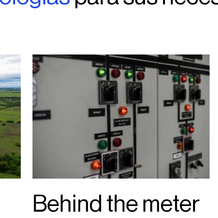
Behind the meter