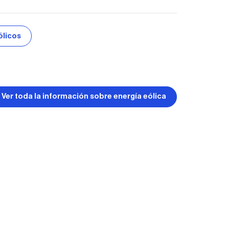
ólicos
Ver toda la información sobre energía eólica