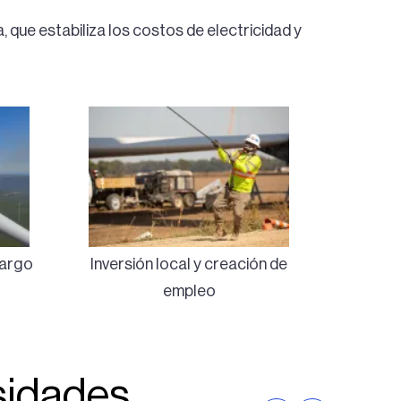
 que estabiliza los costos de electricidad y
largo
Inversión local y creación de
empleo
sidades