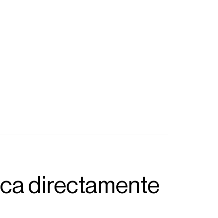
ica directamente