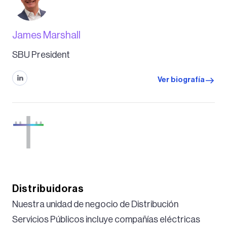
James Marshall
SBU President
Ver biografía
Distribuidoras
Nuestra unidad de negocio de Distribución
Servicios Públicos incluye compañías eléctricas