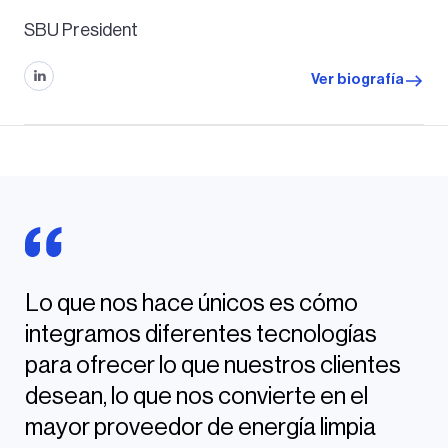
SBU President
Ver biografía
Lo que nos hace únicos es cómo
integramos diferentes tecnologías
para ofrecer lo que nuestros clientes
desean, lo que nos convierte en el
mayor proveedor de energía limpia