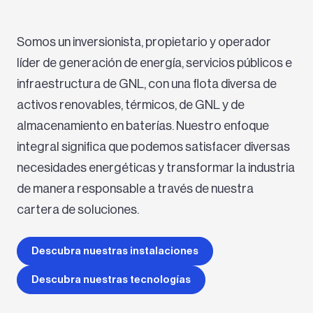
Somos un inversionista, propietario y operador
líder de generación de energía, servicios públicos e
infraestructura de GNL, con una flota diversa de
activos renovables, térmicos, de GNL y de
almacenamiento en baterías. Nuestro enfoque
integral significa que podemos satisfacer diversas
necesidades energéticas y transformar la industria
de manera responsable a través de nuestra
cartera de soluciones.
Descubra nuestras instalaciones
Descubra nuestras tecnologías