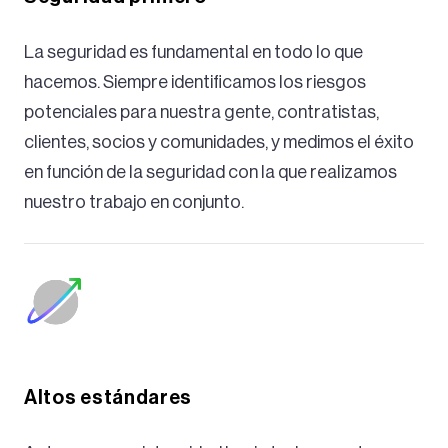
La seguridad es fundamental en todo lo que
hacemos. Siempre identificamos los riesgos
potenciales para nuestra gente, contratistas,
clientes, socios y comunidades, y medimos el éxito
en función de la seguridad con la que realizamos
nuestro trabajo en conjunto.
Altos estándares