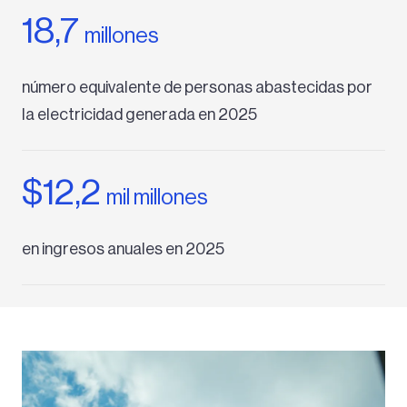
18,7
millones
número equivalente de personas abastecidas por
la electricidad generada en 2025
$12,2
mil millones
en ingresos anuales en 2025