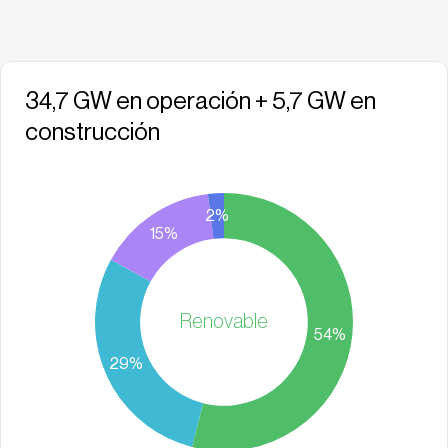
34,7 GW en operación + 5,7 GW en
construcción
Renovable