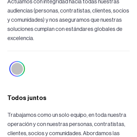
Actuamos con integridad hacia todas nuestras
audiencias (personas, contratistas, clientes, socios
y comunidades) y nos aseguramos que nuestras
soluciones cumplan con estándares globales de
excelencia.
Todos juntos
Trabajamos como un solo equipo, en toda nuestra
operación y con nuestras personas, contratistas,
clientes, socios y comunidades. Abordamos las