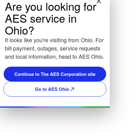
Are you looking for
AES service in
Ohio?
It looks like you're visiting from Ohio. For
bill payment, outages, service requests
and local information, head to AES Ohio.
Continue to The AES Corporation site
Go to AES Ohio