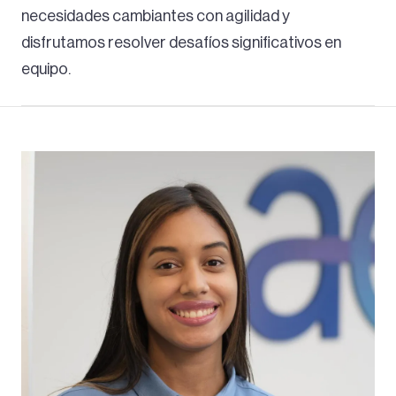
necesidades cambiantes con agilidad y
disfrutamos resolver desafíos significativos en
equipo.