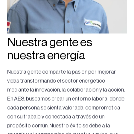
Nuestra gente es
nuestra energía
Nuestra gente comparte la pasión por mejorar
vidas transformando el sector energético
mediante la innovación, la colaboración y la acción.
En AES, buscamos crear un entorno laboral donde
cada persona se sienta valorada, comprometida
con su trabajo y conectada a través de un
propósito común. Nuestro éxito se debe a la