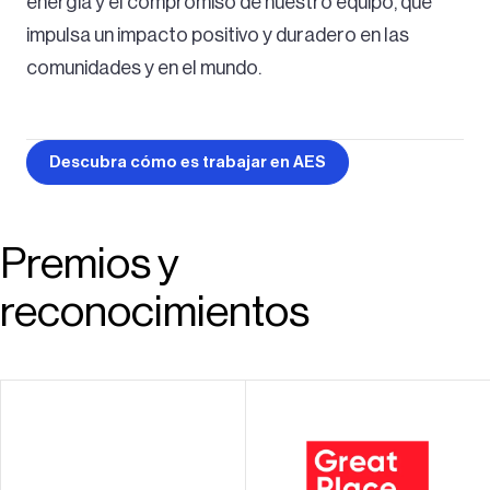
energía y el compromiso de nuestro equipo, que
impulsa un impacto positivo y duradero en las
comunidades y en el mundo.
Descubra cómo es trabajar en AES
Premios y
reconocimientos
Reconocidos como