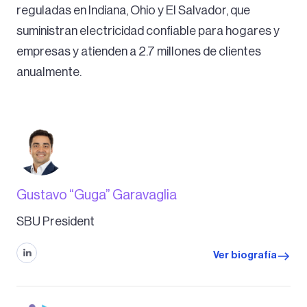
reguladas en Indiana, Ohio y El Salvador, que
suministran electricidad confiable para hogares y
empresas y atienden a 2.7 millones de clientes
anualmente.
Gustavo “Guga” Garavaglia
SBU President
Ver biografía