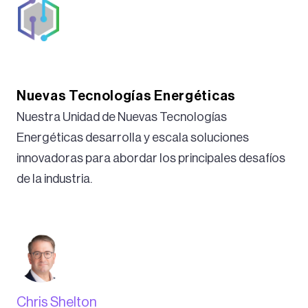
Nuevas Tecnologías Energéticas
Nuestra Unidad de Nuevas Tecnologías
Energéticas desarrolla y escala soluciones
innovadoras para abordar los principales desafíos
de la industria.
Chris Shelton