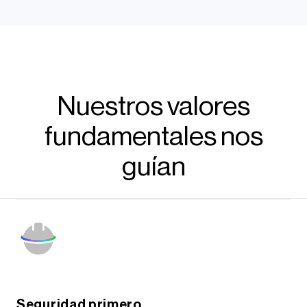
Nuestros valores
fundamentales nos
guían
Seguridad primero