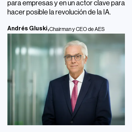
para empresas y en un actor clave para
hacer posible la revolución de la IA.
Andrés Gluski,
Chairman y CEO de AES