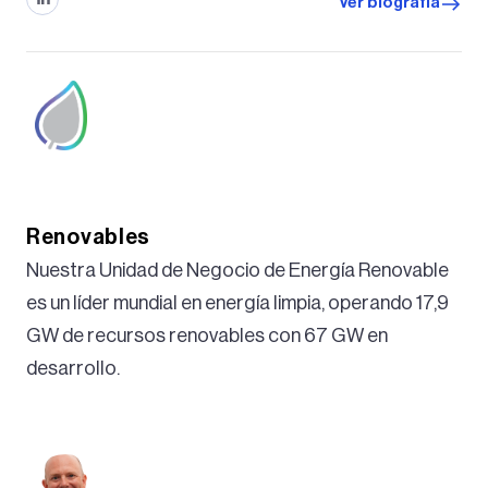
Ver biografía
Renovables
Nuestra Unidad de Negocio de Energía Renovable
es un líder mundial en energía limpia, operando 17,9
GW de recursos renovables con 67 GW en
desarrollo.