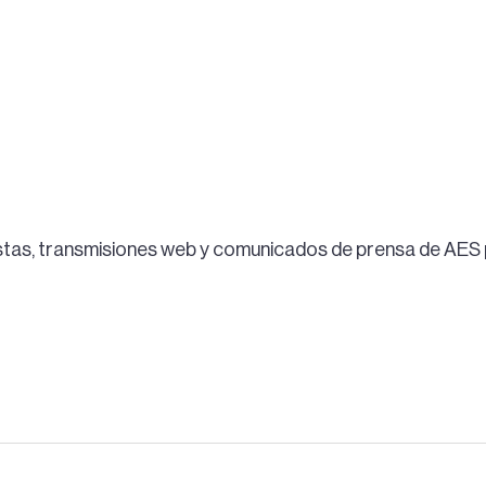
istas, transmisiones web y comunicados de prensa de AES