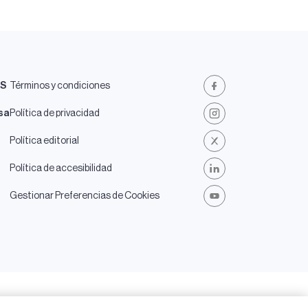
ES
Términos y condiciones
Facebook
sa
Política de privacidad
Instagram
Política editorial
X
Política de accesibilidad
LinkedIn
Gestionar Preferencias de Cookies
Youtube