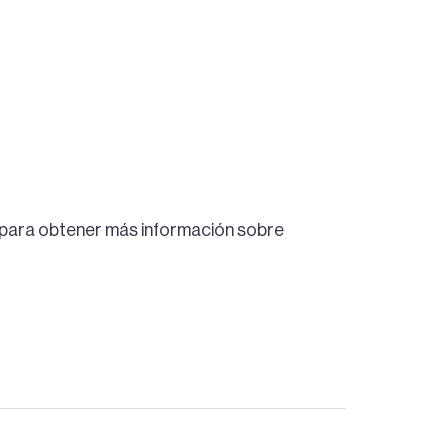
 para obtener más información sobre