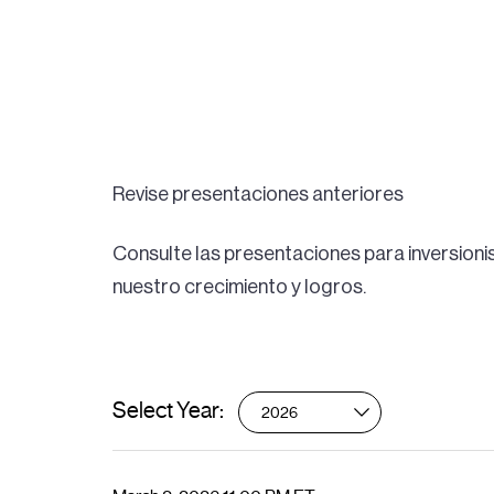
Revise presentaciones anteriores
Consulte las presentaciones para inversion
nuestro crecimiento y logros.