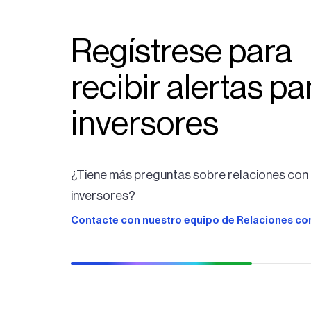
Regístrese para
recibir alertas pa
inversores
¿Tiene más preguntas sobre relaciones con 
inversores?
Contacte con nuestro equipo de Relaciones con