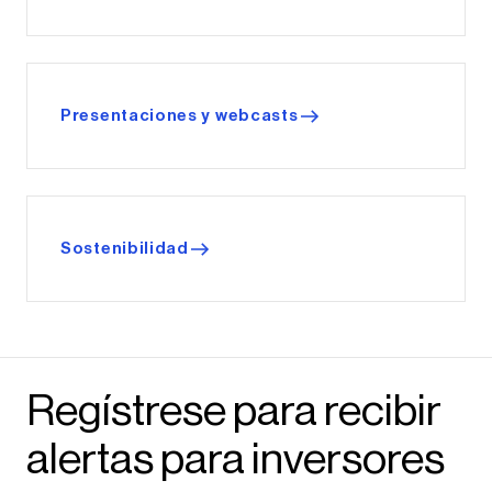
Presentaciones y webcasts
Sostenibilidad
Regístrese para recibir
alertas para inversores