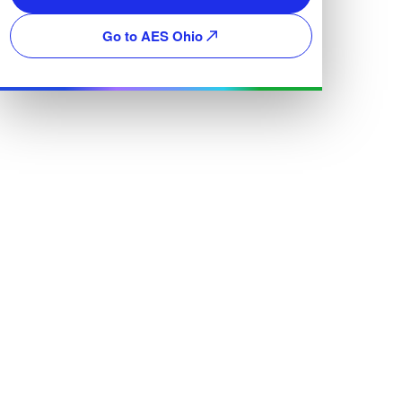
Go to AES Ohio