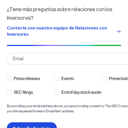
¿Tiene más preguntas sobre relaciones con los
inversores?
Contacte con nuestro equipo de Relaciones con
Inversores