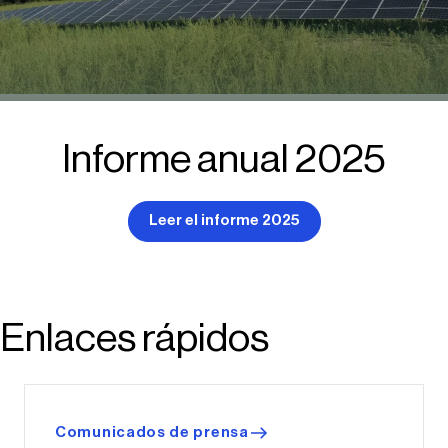
Informe anual 2025
Leer el informe 2025
Enlaces rápidos
Comunicados de prensa