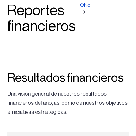
Ohio
Reportes
financieros
Resultados financieros
Una visión general de nuestros resultados
financieros del año, así como de nuestros objetivos
e iniciativas estratégicas.