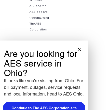
AES and the
AES logo are
trademarks of
The AES
Corporation.
Are you looking for
AES service in
Ohio?
It looks like you're visiting from Ohio. For
bill payment, outages, service requests
and local information, head to AES Ohio.
Continue to The AES Corporation site