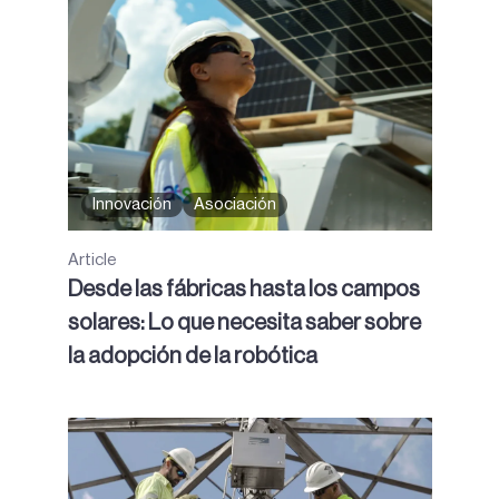
Innovación
Asociación
Article
Desde las fábricas hasta los campos
solares: Lo que necesita saber sobre
la adopción de la robótica