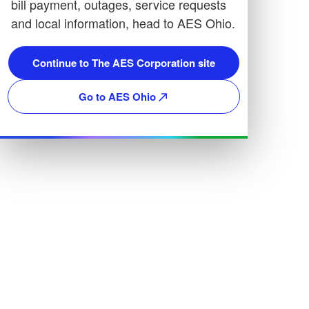
bill payment, outages, service requests
and local information, head to AES Ohio.
Continue to The AES Corporation site
Go to AES Ohio