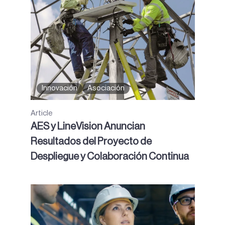
Innovación
Asociación
Article
AES y LineVision Anuncian
Resultados del Proyecto de
Despliegue y Colaboración Continua