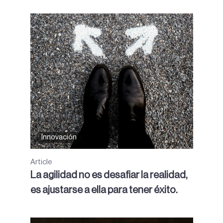
Innovación
Article
La agilidad no es desafiar la realidad,
es ajustarse a ella para tener éxito.