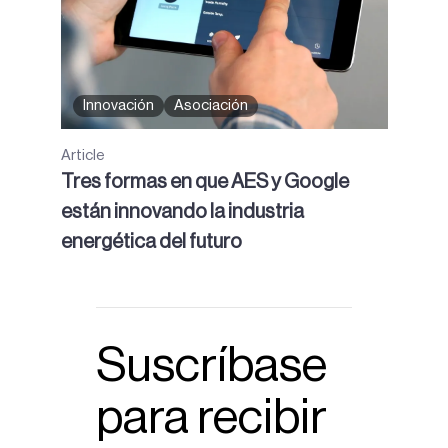
Innovación
Asociación
Article
Tres formas en que AES y Google
están innovando la industria
energética del futuro
Suscríbase
para recibir