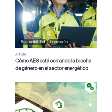
Sostenibilidad
Innovación
Article
Cómo AES está cerrando la brecha
de género en el sector energético