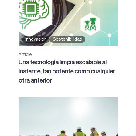
Innovación
Sostenibilidad
Article
Una tecnología limpia escalable al
instante, tan potente como cualquier
otra anterior