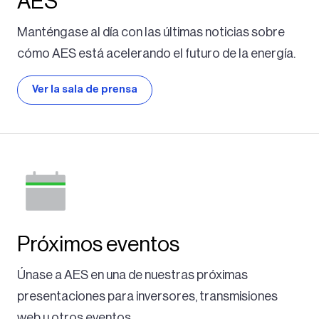
AES
Manténgase al día con las últimas noticias sobre
cómo AES está acelerando el futuro de la energía.
Ver la sala de prensa
Próximos eventos
Únase a AES en una de nuestras próximas
presentaciones para inversores, transmisiones
web u otros eventos.