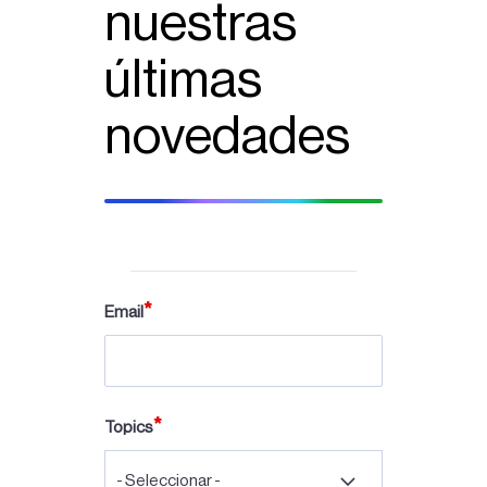
nuestras
últimas
novedades
Email
Topics
- Seleccionar -