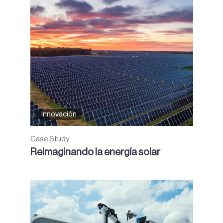
Innovación
Case Study
Reimaginando la energía solar