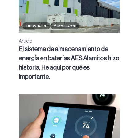
Innovación
Asociación
Article
El sistema de almacenamiento de
energía en baterías AES Alamitos hizo
historia. He aquí por qué es
importante.