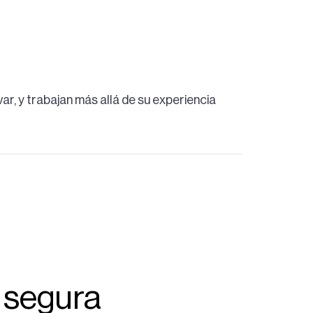
r, y trabajan más allá de su experiencia
 segura