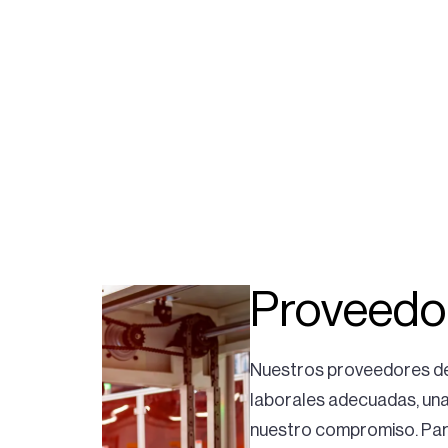
Proveedo
Nuestros proveedores des
laborales adecuadas, una
nuestro compromiso. Par