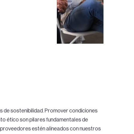
s de sostenibilidad. Promover condiciones
o ético son pilares fundamentales de
 proveedores estén alineados con nuestros