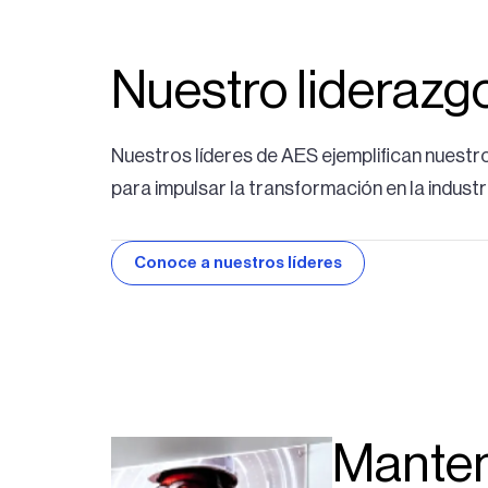
Nuestro liderazg
Nuestros líderes de AES ejemplifican nuestro
para impulsar la transformación en la industr
Conoce a nuestros líderes
Manten