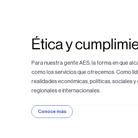
Ética y cumplimi
Para nuestra gente AES, la forma en que al
como los servicios que ofrecemos. Como líde
realidades económicas, políticas, sociales y
regionales e internacionales.
Conoce más