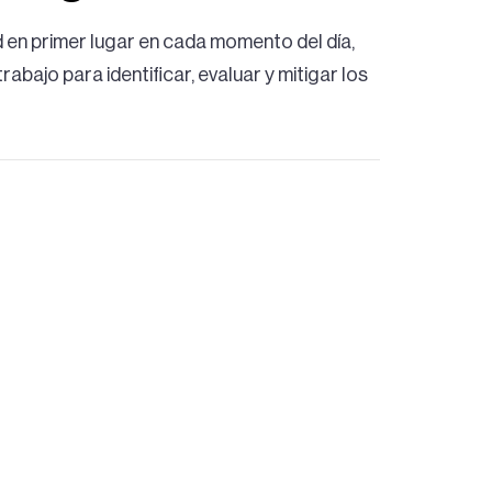
 en primer lugar en cada momento del día,
abajo para identificar, evaluar y mitigar los