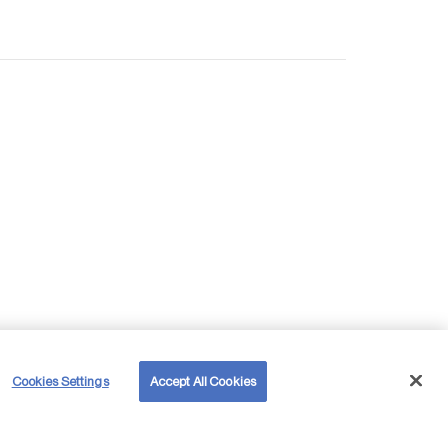
Cookies Settings
Accept All Cookies