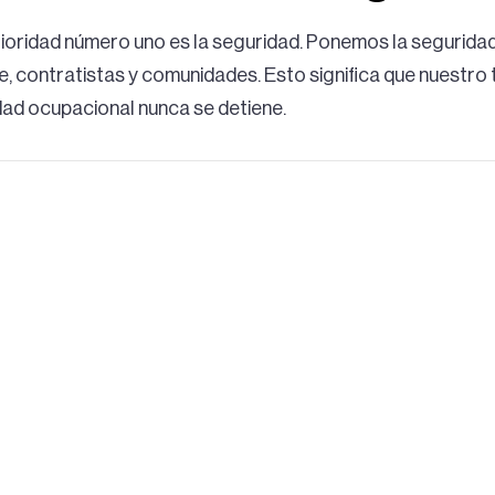
rioridad número uno es la seguridad. Ponemos la seguridad
, contratistas y comunidades. Esto significa que nuestro tr
dad ocupacional nunca se detiene.