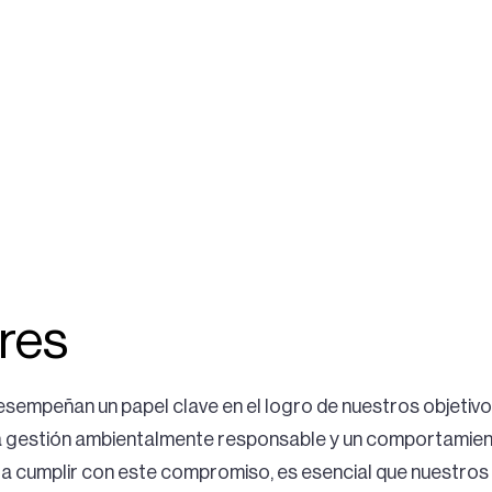
res
empeñan un papel clave en el logro de nuestros objetivo
 gestión ambientalmente responsable y un comportamient
a cumplir con este compromiso, es esencial que nuestros