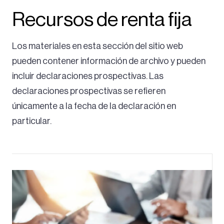
Recursos de renta fija
Los materiales en esta sección del sitio web
pueden contener información de archivo y pueden
incluir declaraciones prospectivas. Las
declaraciones prospectivas se refieren
únicamente a la fecha de la declaración en
particular.