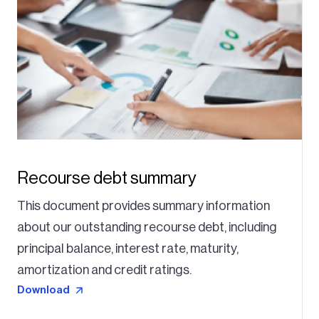
Recourse debt summary
This document provides summary information
about our outstanding recourse debt, including
principal balance, interest rate, maturity,
amortization and credit ratings.
Download