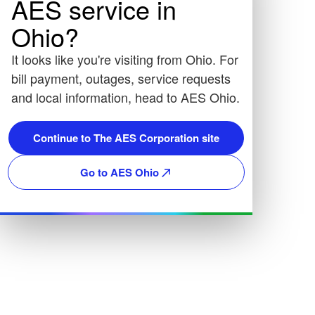
AES service in
Ohio?
It looks like you're visiting from Ohio. For
bill payment, outages, service requests
and local information, head to AES Ohio.
Continue to The AES Corporation site
Go to AES Ohio