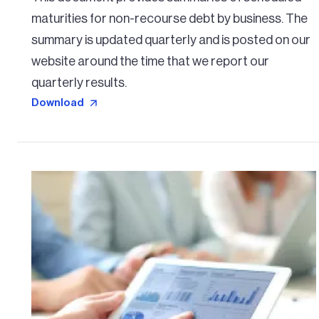
maturities for non-recourse debt by business. The
summary is updated quarterly and is posted on our
website around the time that we report our
quarterly results.
Download