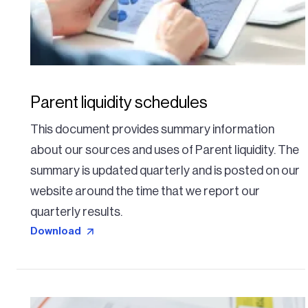
Parent liquidity schedules
This document provides summary information
about our sources and uses of Parent liquidity. The
summary is updated quarterly and is posted on our
website around the time that we report our
quarterly results.
Download