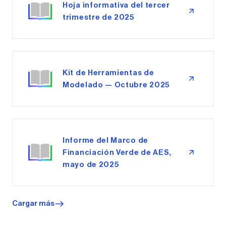
Hoja informativa del tercer
trimestre de 2025
Kit de Herramientas de
Modelado — Octubre 2025
Informe del Marco de
Financiación Verde de AES,
mayo de 2025
Cargar más