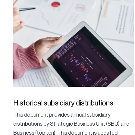
Historical subsidiary distributions
This document provides annual subsidiary
distributions by Strategic Business Unit (SBU) and
Business (top ten). This document is updated