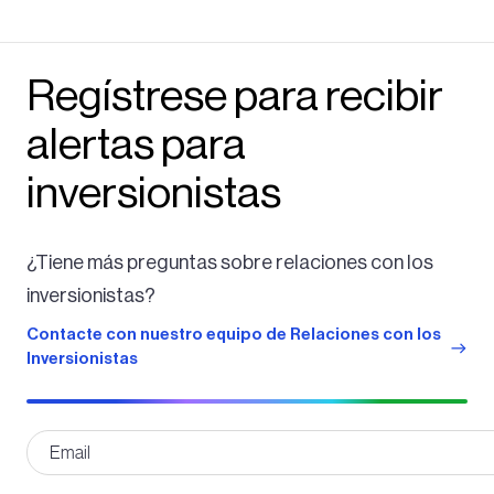
Regístrese para recibir
alertas para
inversionistas
¿Tiene más preguntas sobre relaciones con los
inversionistas?
Contacte con nuestro equipo de Relaciones con los
Inversionistas