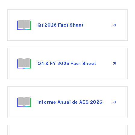
Q1 2026 Fact Sheet
Q4 & FY 2025 Fact Sheet
Informe Anual de AES 2025