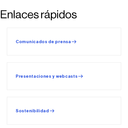
Enlaces rápidos
Comunicados de prensa
Presentaciones y webcasts
Sostenibilidad