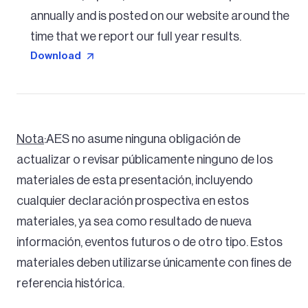
annually and is posted on our website around the
time that we report our full year results.
Download
Nota
:
AES no asume ninguna obligación de
actualizar o revisar públicamente ninguno de los
materiales de esta presentación, incluyendo
cualquier declaración prospectiva en estos
materiales, ya sea como resultado de nueva
información, eventos futuros o de otro tipo. Estos
materiales deben utilizarse únicamente con fines de
referencia histórica.