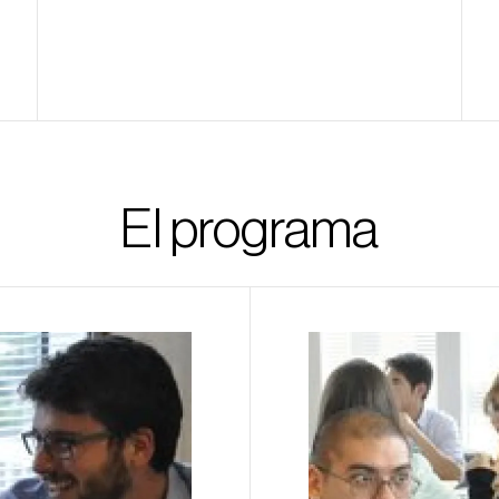
El programa