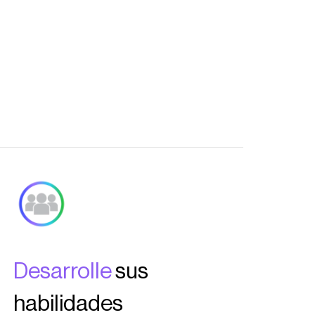
Desarrolle
sus
habilidades