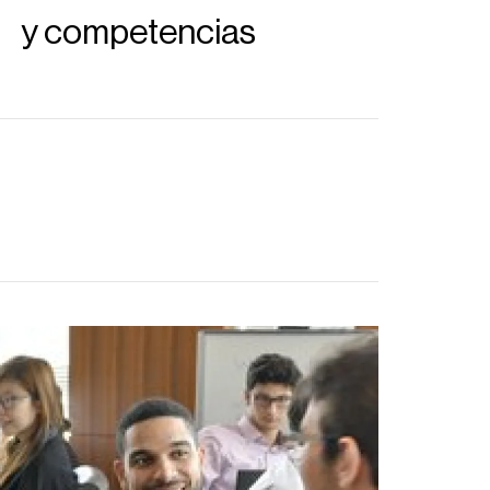
y competencias