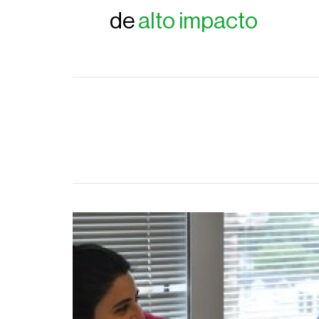
de
alto impacto