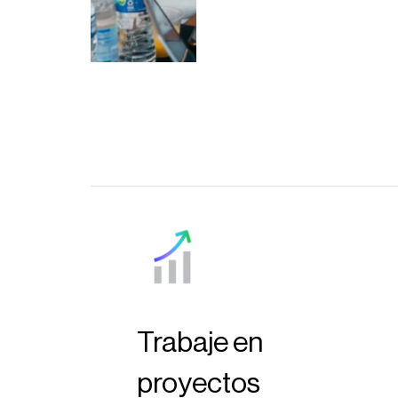
Trabaje en
proyectos