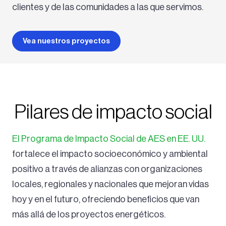
clientes y de las comunidades a las que servimos.
Vea nuestros proyectos
Pilares de impacto social
El Programa de Impacto Social de AES en EE. UU.
fortalece el impacto socioeconómico y ambiental
positivo a través de alianzas con organizaciones
locales, regionales y nacionales que mejoran vidas
hoy y en el futuro, ofreciendo beneficios que van
más allá de los proyectos energéticos.