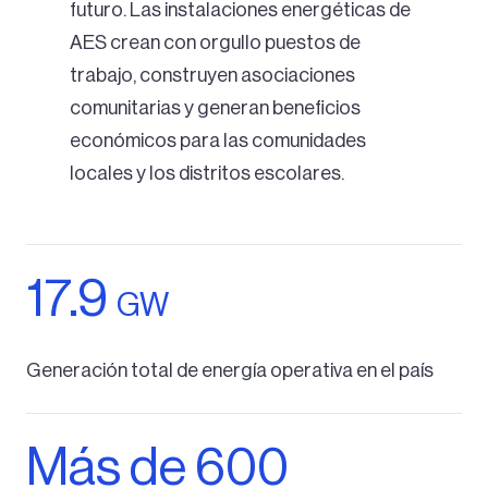
futuro. Las instalaciones energéticas de
AES crean con orgullo puestos de
trabajo, construyen asociaciones
comunitarias y generan beneficios
económicos para las comunidades
locales y los distritos escolares.
17.9
GW
Generación total de energía operativa en el país
Más de 600