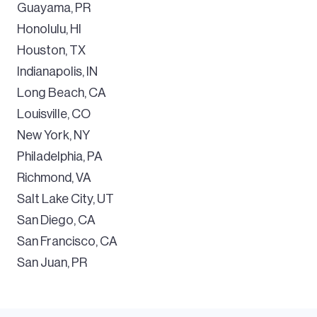
Guayama, PR
Honolulu, HI
Houston, TX
Indianapolis, IN
Long Beach, CA
Louisville, CO
New York, NY
Philadelphia, PA
Richmond, VA
Salt Lake City, UT
San Diego, CA
San Francisco, CA
San Juan, PR