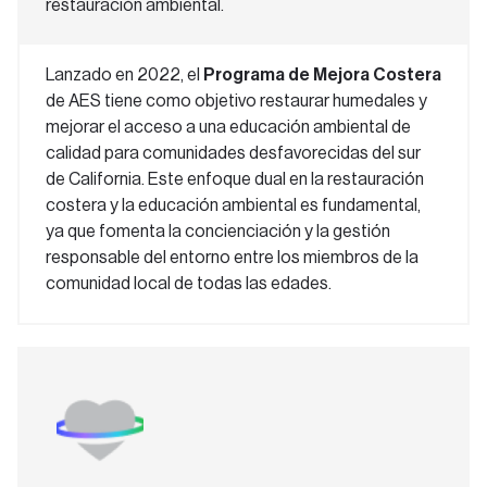
restauración ambiental.
Lanzado en 2022, el
Programa de Mejora Costera
de AES tiene como objetivo restaurar humedales y
mejorar el acceso a una educación ambiental de
calidad para comunidades desfavorecidas del sur
de California. Este enfoque dual en la restauración
costera y la educación ambiental es fundamental,
ya que fomenta la concienciación y la gestión
responsable del entorno entre los miembros de la
comunidad local de todas las edades.