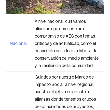
A nivel nacional, cultivamos
alianzas que demuestran el
compromiso de AES con temas
Nacional
críticos y de actualidad, como el
desarrollo de la fuerza laboral, la
conservación del medio ambiente
y la resiliencia de la comunidad.
Guiados por nuestro Marco de
Impacto Social, a nivel regional,
nuestro objetivo es construir
alianzas donde tenemos grupos
de comunidades de proyectos,