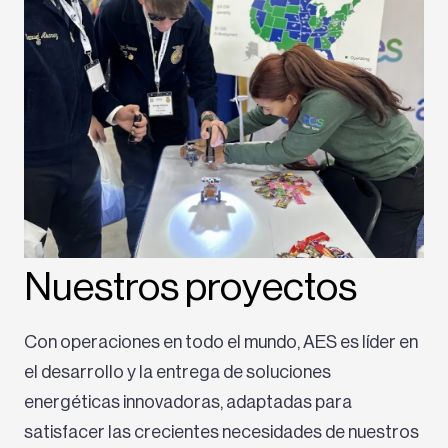
Nuestros proyectos
Con operaciones en todo el mundo, AES es líder en
el desarrollo y la entrega de soluciones
energéticas innovadoras, adaptadas para
satisfacer las crecientes necesidades de nuestros