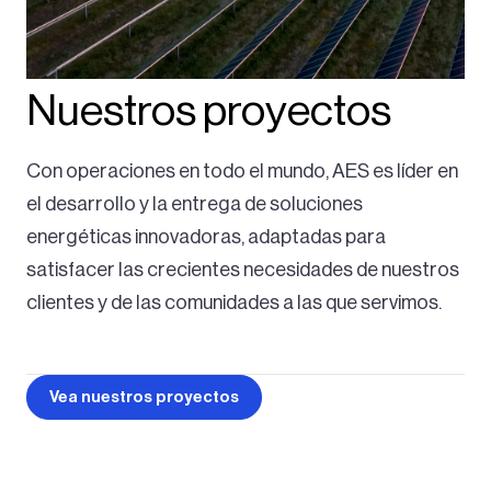
Nuestros proyectos
Con operaciones en todo el mundo, AES es líder en
el desarrollo y la entrega de soluciones
energéticas innovadoras, adaptadas para
satisfacer las crecientes necesidades de nuestros
clientes y de las comunidades a las que servimos.
Vea nuestros proyectos