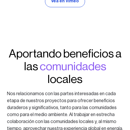
Vea en Vimeo
Aportando beneficios a
las
comunidades
locales
Nos relacionamos con las partes interesadas en cada
etapa de nuestros proyectos para ofrecer beneficios
duraderos y significativos, tanto para las comunidades
como para el medio ambiente. Al trabajar en estrecha
colaboración con las comunidades locales y, al mismo
tiempo, aprovechar nuestra experiencia global en energía,