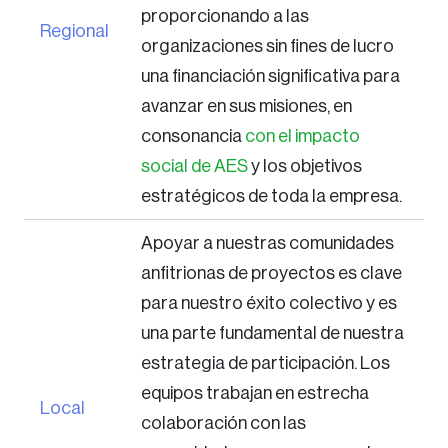
proporcionando a las
Regional
organizaciones sin fines de lucro
una financiación significativa para
avanzar en sus misiones, en
consonancia
con el impacto
social de AES
y los objetivos
estratégicos de toda la empresa.
Apoyar a nuestras comunidades
anfitrionas de proyectos es clave
para nuestro éxito colectivo y es
una parte fundamental de nuestra
estrategia de participación. Los
equipos trabajan en estrecha
Local
colaboración con las