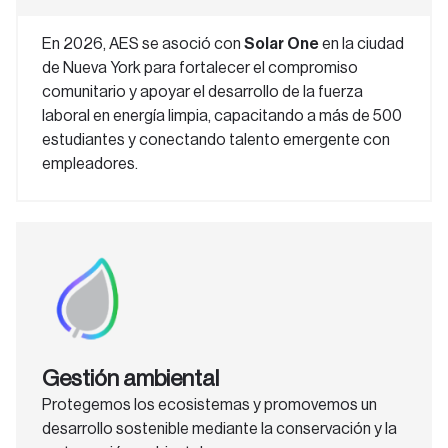
En 2026, AES se asoció con
Solar One
en la ciudad
de Nueva York para fortalecer el compromiso
comunitario y apoyar el desarrollo de la fuerza
laboral en energía limpia, capacitando a más de 500
estudiantes y conectando talento emergente con
empleadores.
Gestión ambiental
Protegemos los ecosistemas y promovemos un
desarrollo sostenible mediante la conservación y la