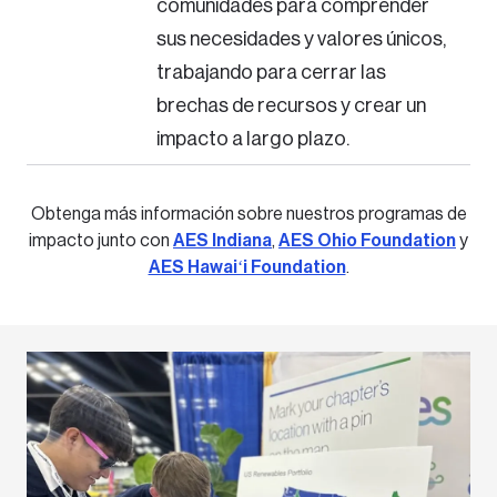
comunidades para comprender
sus necesidades y valores únicos,
trabajando para cerrar las
brechas de recursos y crear un
impacto a largo plazo.
Obtenga más información sobre nuestros programas de
impacto junto con
AES Indiana
,
AES Ohio Foundation
y
AES Hawaiʻi Foundation
.