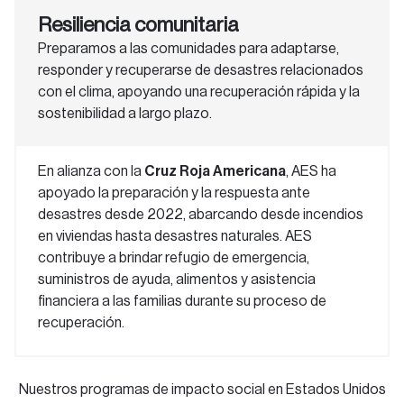
Resiliencia comunitaria
Preparamos a las comunidades para adaptarse,
responder y recuperarse de desastres relacionados
con el clima, apoyando una recuperación rápida y la
sostenibilidad a largo plazo.
En alianza con la
Cruz Roja Americana
, AES ha
apoyado la preparación y la respuesta ante
desastres desde 2022, abarcando desde incendios
en viviendas hasta desastres naturales. AES
contribuye a brindar refugio de emergencia,
suministros de ayuda, alimentos y asistencia
financiera a las familias durante su proceso de
recuperación.
Nuestros programas de impacto social en Estados Unidos