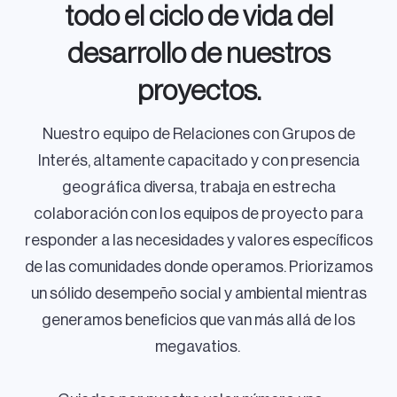
todo el ciclo de vida del
desarrollo de nuestros
proyectos.
Nuestro equipo de Relaciones con Grupos de
Interés, altamente capacitado y con presencia
geográfica diversa, trabaja en estrecha
colaboración con los equipos de proyecto para
responder a las necesidades y valores específicos
de las comunidades donde operamos. Priorizamos
un sólido desempeño social y ambiental mientras
generamos beneficios que van más allá de los
megavatios.