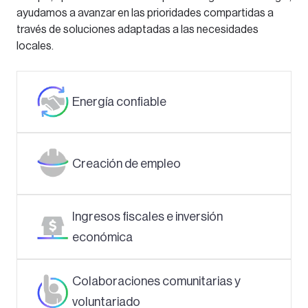
ayudamos a avanzar en las prioridades compartidas a
través de soluciones adaptadas a las necesidades
locales.
Energía confiable
Creación de empleo
Ingresos fiscales e inversión
económica
Colaboraciones comunitarias y
voluntariado