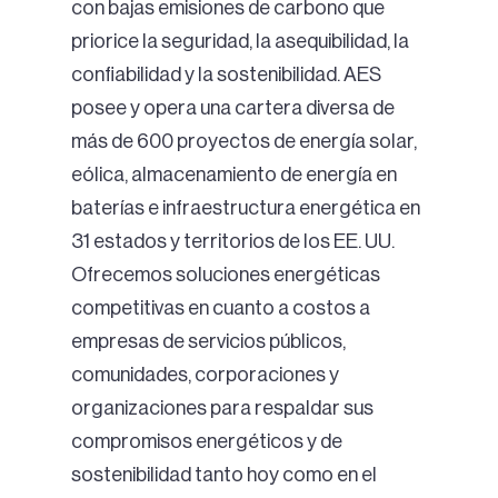
con bajas emisiones de carbono que
priorice la seguridad, la asequibilidad, la
confiabilidad y la sostenibilidad. AES
posee y opera una cartera diversa de
más de 600 proyectos de energía solar,
eólica, almacenamiento de energía en
baterías e infraestructura energética en
31 estados y territorios de los EE. UU.
Ofrecemos soluciones energéticas
competitivas en cuanto a costos a
empresas de servicios públicos,
comunidades, corporaciones y
organizaciones para respaldar sus
compromisos energéticos y de
sostenibilidad tanto hoy como en el