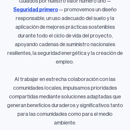
Guiados por nuestro valor número uno —
Seguridad primero
— promovemos un diseño
responsable, un uso adecuado del suelo y la
aplicación de mejores prácticas sostenibles
durante todo el ciclo de vida del proyecto,
apoyando cadenas de suministro nacionales
resilientes, la seguridad energética y la creación de
empleo.
Al trabajar en estrecha colaboración con las
comunidades locales, impulsamos prioridades
compartidas mediante soluciones adaptadas que
generan beneficios duraderos y significativos tanto
para las comunidades como para el medio
ambiente.