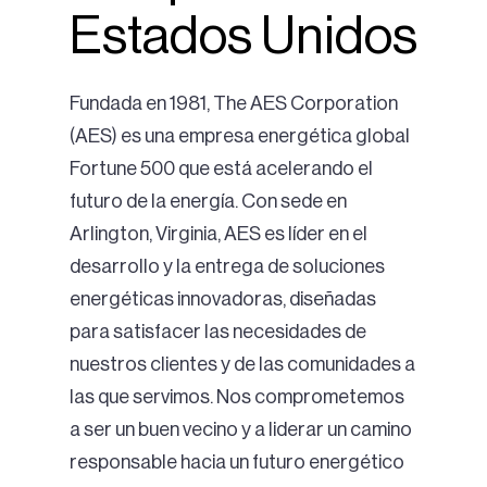
Estados Unidos
Fundada en 1981, The AES Corporation
(AES) es una empresa energética global
Fortune 500 que está acelerando el
futuro de la energía. Con sede en
Arlington, Virginia, AES es líder en el
desarrollo y la entrega de soluciones
energéticas innovadoras, diseñadas
para satisfacer las necesidades de
nuestros clientes y de las comunidades a
las que servimos. Nos comprometemos
a ser un buen vecino y a liderar un camino
responsable hacia un futuro energético