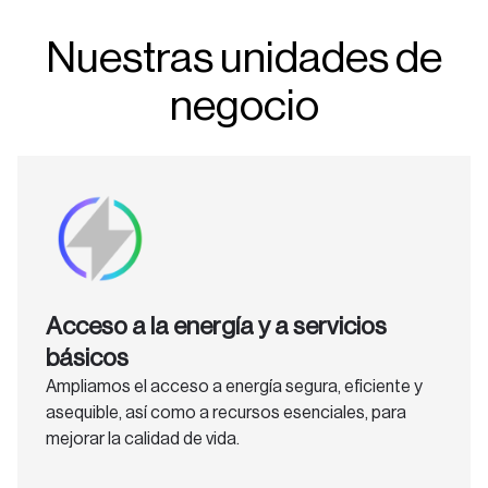
Nuestras unidades de
negocio
Acceso a la energía y a servicios
básicos
Ampliamos el acceso a energía segura, eficiente y
asequible, así como a recursos esenciales, para
mejorar la calidad de vida.