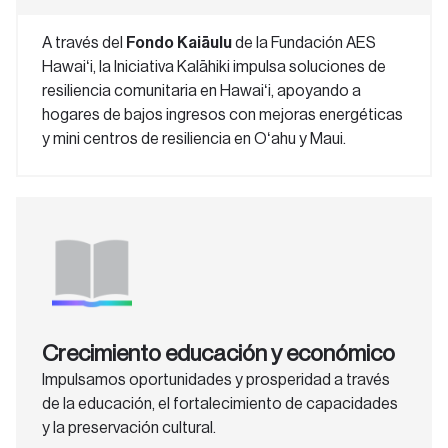
A través del
Fondo Kaiāulu
de la Fundación AES
Hawaiʻi, la Iniciativa Kalāhiki impulsa soluciones de
resiliencia comunitaria en Hawaiʻi, apoyando a
hogares de bajos ingresos con mejoras energéticas
y mini centros de resiliencia en Oʻahu y Maui.
Crecimiento educación y económico
Impulsamos oportunidades y prosperidad a través
de la educación, el fortalecimiento de capacidades
y la preservación cultural.