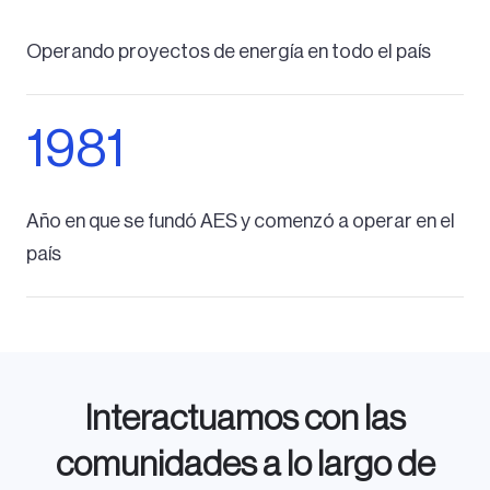
Operando proyectos de energía en todo el país
1981
Año en que se fundó AES y comenzó a operar en el
país
Interactuamos con las
comunidades a lo largo de