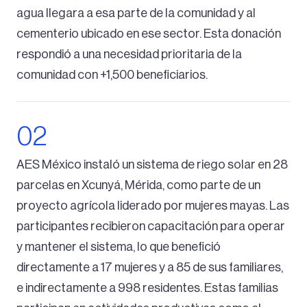
agua llegara a esa parte de la comunidad y al
cementerio ubicado en ese sector. Esta donación
respondió a una necesidad prioritaria de la
comunidad con +1,500 beneficiarios.
AES México instaló un sistema de riego solar en 28
parcelas en Xcunyá, Mérida, como parte de un
proyecto agrícola liderado por mujeres mayas. Las
participantes recibieron capacitación para operar
y mantener el sistema, lo que benefició
directamente a 17 mujeres y a 85 de sus familiares,
e indirectamente a 998 residentes. Estas familias