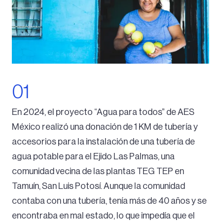
En 2024, el proyecto “Agua para todos” de AES
México realizó una donación de 1 KM de tubería y
accesorios para la instalación de una tubería de
agua potable para el Ejido Las Palmas, una
comunidad vecina de las plantas TEG TEP en
Tamuín, San Luis Potosí. Aunque la comunidad
contaba con una tubería, tenía más de 40 años y se
encontraba en mal estado, lo que impedía que el