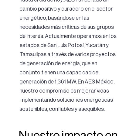
cambio positivo y duradero en el sector
energético, basándose en las
necesidades más críticas de sus grupos
de interés. Actualmente operamos en los
estados de San Luis Potosí, Yucatán y
Tamaulipas a través de varios proyectos
de generación de energía, que en
conjunto tienen una capacidad de
generación de 1.361 MW. En AES México,
nuestro compromiso es mejorar vidas
implementando soluciones energéticas
sostenibles, confiables y asequibles.
Nuestro impacto en