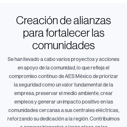
Creación de alianzas
para fortalecer las
comunidades
Se han llevado a cabo varios proyectos y acciones
en apoyo de la comunidad, lo que refleja el
compromiso continuo de AES México de priorizar
la seguridad como un valor fundamental de la
empresa, preservar el medio ambiente, crear
empleos y generar un impacto positivo en las
comunidades cercanas a sus centrales eléctricas,
reforzando su dedicación a la región. Contribuimos