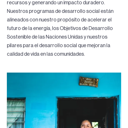
recursos y generando un impacto duradero.
Nuestros programas de desarrollo social están
alineados con nuestro propósito de acelerar el
futuro de la energía, los Objetivos de Desarrollo
Sostenible de las Naciones Unidas y nuestros
pilares para el desarrollo social que mejoran la
calidad de vida en las comunidades.