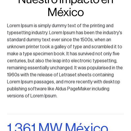
México
Lorem Ipsum is simply dummy text of the printing and
typesetting industry. Lorem Ipsum has been the industry's
standard dummy text ever since the 1500s, when an
unknown printer took a galley of type and scrambled it to
make a type specimen book. It has survived not only five
centuries, but also the leap into electronic typesetting,
remaining essentially unchanged. It was popularised in the
1960s with the release of Letraset sheets containing
Lorem Ipsum passages, and more recently with desktop
publishing software like Aldus PageMaker including
versions of Lorem Ipsum.
1.361 MW México