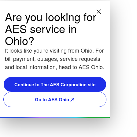
Are you looking for
AES service in
Ohio?
It looks like you're visiting from Ohio. For
bill payment, outages, service requests
and local information, head to AES Ohio.
Continue to The AES Corporation site
Go to AES Ohio