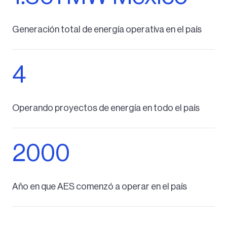
Generación total de energía operativa en el país
4
Operando proyectos de energía en todo el país
2000
Año en que AES comenzó a operar en el país