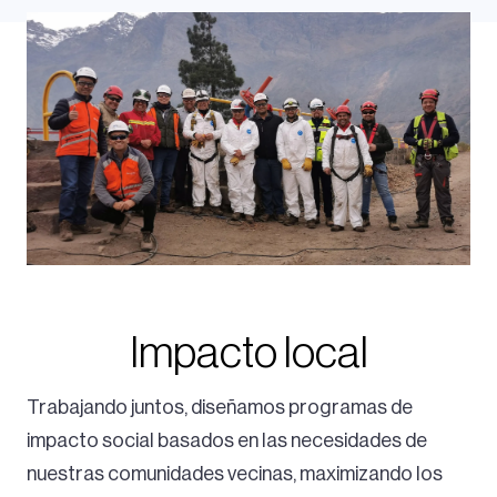
Impacto local
Trabajando juntos, diseñamos programas de
impacto social basados en las necesidades de
nuestras comunidades vecinas, maximizando los