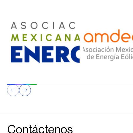
Contáctenos