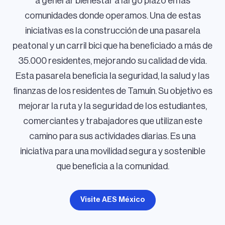
a generar bienestar a largo plazo en las
comunidades donde operamos. Una de estas
iniciativas es la construcción de una pasarela
peatonal y un carril bici que ha beneficiado a más de
35.000 residentes, mejorando su calidad de vida.
Esta pasarela beneficia la seguridad, la salud y las
finanzas de los residentes de Tamuín. Su objetivo es
mejorar la ruta y la seguridad de los estudiantes,
comerciantes y trabajadores que utilizan este
camino para sus actividades diarias. Es una
iniciativa para una movilidad segura y sostenible
que beneficia a la comunidad.
Visite AES México