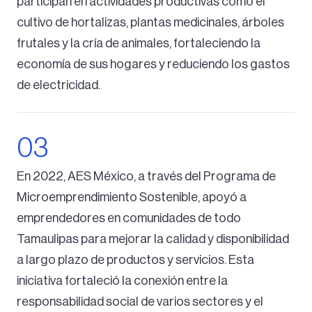
participan en actividades productivas como el
cultivo de hortalizas, plantas medicinales, árboles
frutales y la cría de animales, fortaleciendo la
economía de sus hogares y reduciendo los gastos
de electricidad.
En 2022, AES México, a través del Programa de
Microemprendimiento Sostenible, apoyó a
emprendedores en comunidades de todo
Tamaulipas para mejorar la calidad y disponibilidad
a largo plazo de productos y servicios. Esta
iniciativa fortaleció la conexión entre la
responsabilidad social de varios sectores y el