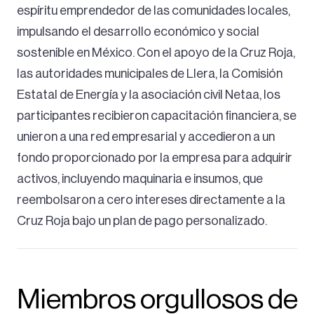
espíritu emprendedor de las comunidades locales,
impulsando el desarrollo económico y social
sostenible en México. Con el apoyo de la Cruz Roja,
las autoridades municipales de Llera, la Comisión
Estatal de Energía y la asociación civil Netaa, los
participantes recibieron capacitación financiera, se
unieron a una red empresarial y accedieron a un
fondo proporcionado por la empresa para adquirir
activos, incluyendo maquinaria e insumos, que
reembolsaron a cero intereses directamente a la
Cruz Roja bajo un plan de pago personalizado.
Miembros orgullosos de