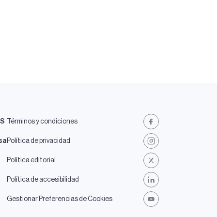
ES
Términos y condiciones
Facebook
sa
Política de privacidad
Instagram
Política editorial
X
Política de accesibilidad
LinkedIn
Gestionar Preferencias de Cookies
Youtube