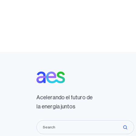
Acelerando el futuro de
la energía juntos