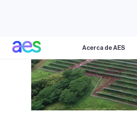
Acerca de AES