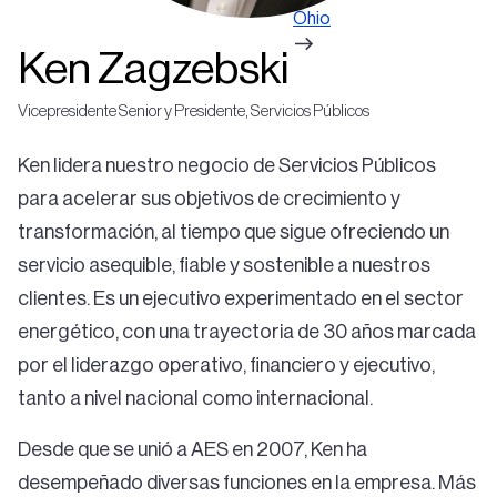
Ohio
Ken Zagzebski
Vicepresidente Senior y Presidente, Servicios Públicos
Ken lidera nuestro negocio de Servicios Públicos
para acelerar sus objetivos de crecimiento y
transformación, al tiempo que sigue ofreciendo un
servicio asequible, fiable y sostenible a nuestros
clientes. Es un ejecutivo experimentado en el sector
energético, con una trayectoria de 30 años marcada
por el liderazgo operativo, financiero y ejecutivo,
tanto a nivel nacional como internacional.
Desde que se unió a AES en 2007, Ken ha
desempeñado diversas funciones en la empresa. Más