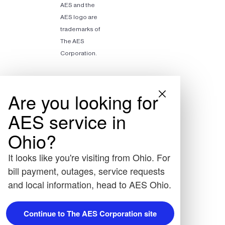
AES and the
AES logo are
trademarks of
The AES
Corporation.
Are you looking for
AES service in
Ohio?
It looks like you're visiting from Ohio. For
bill payment, outages, service requests
and local information, head to AES Ohio.
Continue to The AES Corporation site