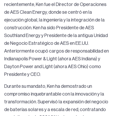
recientemente, Ken fue el Director de Operaciones
de AES Clean Energy, donde se centró en la
ejecución global, la ingeniería y la integración de la
construcción. Ken ha sido Presidente de AES
Southland Energy y Presidente de la antigua Unidad
de Negocio Estratégico de AES en EE.UU.
Anteriormente ocupó cargos de responsabilidad en
Indianapolis Power & Light (ahora AES Indiana) y
Dayton Power and Light (ahora AES Ohio) como
Presidente y CEO.
Durante su mandato, Ken ha demostrado un
compromiso inquebrantable con la innovación y la
transformación. Supervisó la expansión del negocio
de baterías solares y a escala de red, contratando