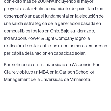
con éxito más de 200 MW, incluyendo el mayor
proyecto solar + almacenamiento del país. También
desempeñó un papel fundamental en la ejecución de
una salida estratégica de la generación basada en
combustibles fósiles en Ohio. Bajo su liderazgo,
Indianapolis Power & Light Company logró la
distinción de estar entre las cinco primeras empresas
per cápita de la nación en capacidad solar.
Ken se licenció en la Universidad de Wisconsin-Eau
Claire y obtuvo un MBA en la Carlson School of
Management de la Universidad de Minnesota.