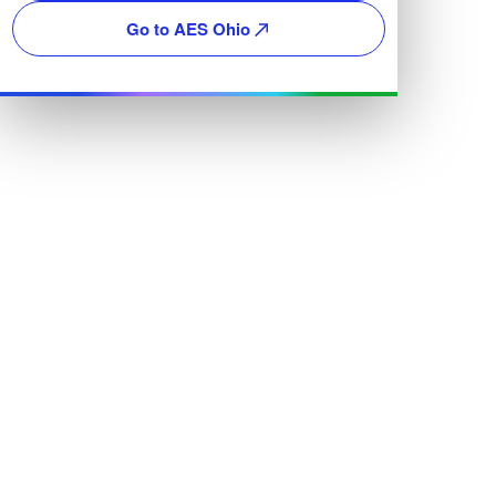
Go to AES Ohio