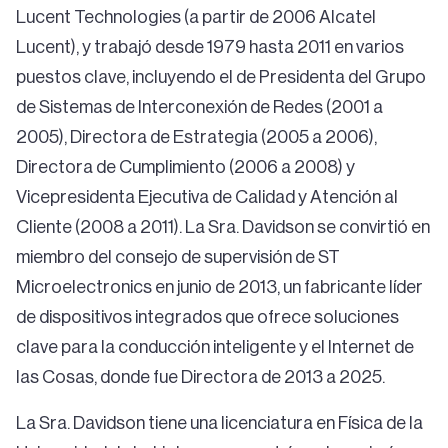
Lucent Technologies (a partir de 2006 Alcatel
Lucent), y trabajó desde 1979 hasta 2011 en varios
puestos clave, incluyendo el de Presidenta del Grupo
de Sistemas de Interconexión de Redes (2001 a
2005), Directora de Estrategia (2005 a 2006),
Directora de Cumplimiento (2006 a 2008) y
Vicepresidenta Ejecutiva de Calidad y Atención al
Cliente (2008 a 2011). La Sra. Davidson se convirtió en
miembro del consejo de supervisión de ST
Microelectronics en junio de 2013, un fabricante líder
de dispositivos integrados que ofrece soluciones
clave para la conducción inteligente y el Internet de
las Cosas, donde fue Directora de 2013 a 2025.
La Sra. Davidson tiene una licenciatura en Física de la