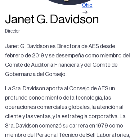
Ohio
Janet G. Davidson
Director
Janet G. Davidson es Directora de AES desde
febrero de 2019 y se desempeña como miembro del
Comité de Auditoría Financiera y del Comité de
Gobernanza del Consejo.
La Sra. Davidson aporta al Consejo de AES un
profundo conocimiento de la tecnología, las
operaciones comerciales globales, la atención al
cliente y las ventas, y la estrategia corporativa. La
Sra. Davidson comenzó su carrera en 1979 como
miembro del Personal Técnico de Bell Laboratories,