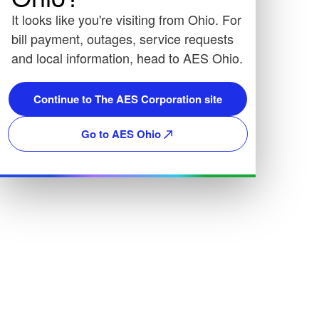
It looks like you're visiting from Ohio. For
bill payment, outages, service requests
and local information, head to AES Ohio.
Continue to The AES Corporation site
Go to AES Ohio