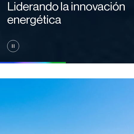
Liderando la innovación
energética