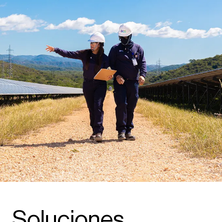
Soluciones