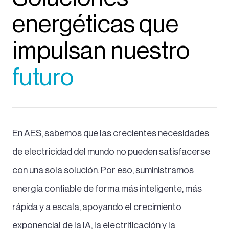
energéticas que
impulsan nuestro
futuro
En AES, sabemos que las crecientes necesidades
de electricidad del mundo no pueden satisfacerse
con una sola solución. Por eso, suministramos
energía confiable de forma más inteligente, más
rápida y a escala, apoyando el crecimiento
exponencial de la IA, la electrificación y la