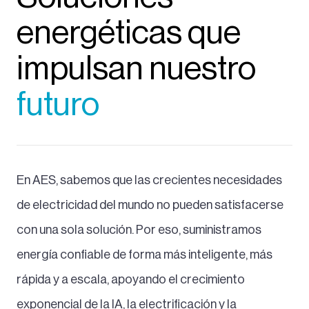
energéticas que
impulsan nuestro
futuro
En AES, sabemos que las crecientes necesidades
de electricidad del mundo no pueden satisfacerse
con una sola solución. Por eso, suministramos
energía confiable de forma más inteligente, más
rápida y a escala, apoyando el crecimiento
exponencial de la IA, la electrificación y la