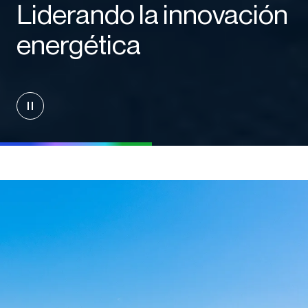
Liderando la innovación
energética