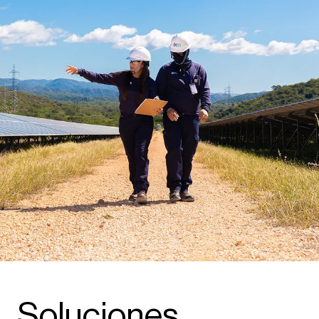
Soluciones