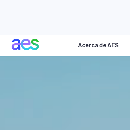
Acerca de AES