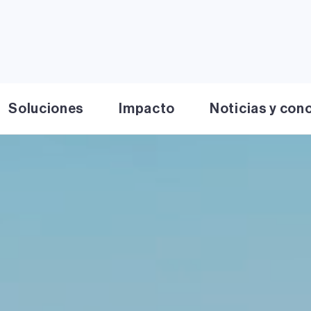
Soluciones
Impacto
Noticias y con