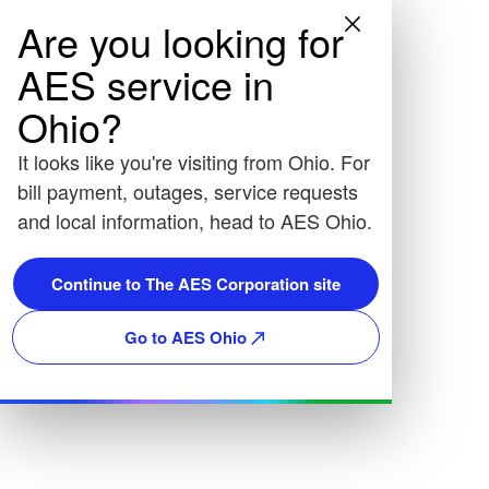
Are you looking for
AES service in
Ohio?
It looks like you're visiting from Ohio. For
bill payment, outages, service requests
and local information, head to AES Ohio.
Continue to The AES Corporation site
Go to AES Ohio