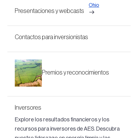
Ohio
Presentaciones y webcasts
Contactos para inversionistas
Premios y reconocimientos
Inversores
Explore los resultados financieros y los
recursos para inversores de AES. Descubra