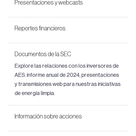
Presentaciones y webcasts
Reportes financieros
Documentos de la SEC
Explore las relaciones con los inversores de
AES: informe anual de 2024, presentaciones
y transmisiones web para nuestras iniciativas
de energía limpia.
Información sobre acciones