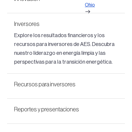
Ohio
Inversores
Explore los resultados financieros y los
recursos para inversores de AES. Descubra
nuestro liderazgo en energía limpia y las
perspectivas para la transición energética.
Recursos para inversores
Reportes y presentaciones