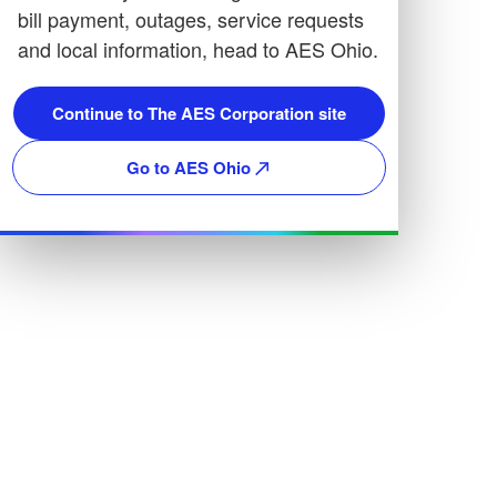
bill payment, outages, service requests
and local information, head to AES Ohio.
Continue to The AES Corporation site
Go to AES Ohio