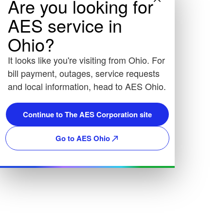
Are you looking for
AES service in
Ohio?
It looks like you're visiting from Ohio. For
bill payment, outages, service requests
and local information, head to AES Ohio.
Continue to The AES Corporation site
Go to AES Ohio