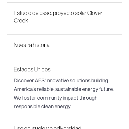
Estudio de caso: proyecto solar Clover
Creek
Nuestra historia
Estados Unidos
Discover AES' innovative solutions building
America's reliable, sustainable energy future.
We foster community impact through
responsible clean energy.
Uso del suelo y biodiversidad