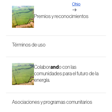
Ohio
Premios y reconocimientos
Términos de uso
Colabor
and
o con las
comunidades para el futuro de la
energía.
Asociaciones y programas comunitarios