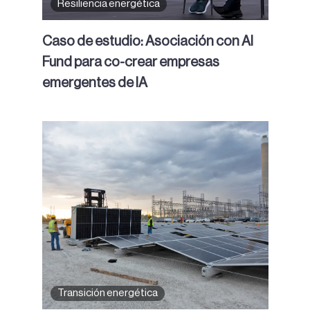
Resiliencia energética
Caso de estudio: Asociación con AI
Fund para co-crear empresas
emergentes de IA
Transición energética