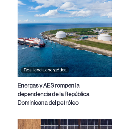
Resiliencia energética
Energas y AES rompen la
dependencia de la República
Dominicana del petróleo