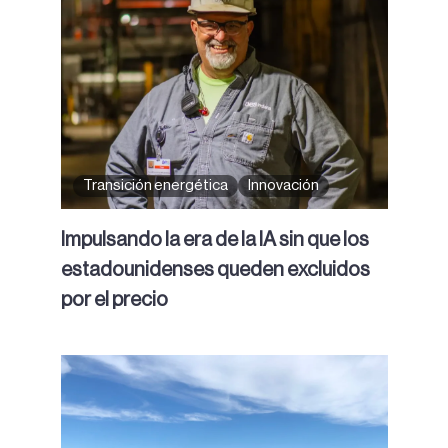
Transición energética
Innovación
Impulsando la era de la IA sin que los
estadounidenses queden excluidos
por el precio