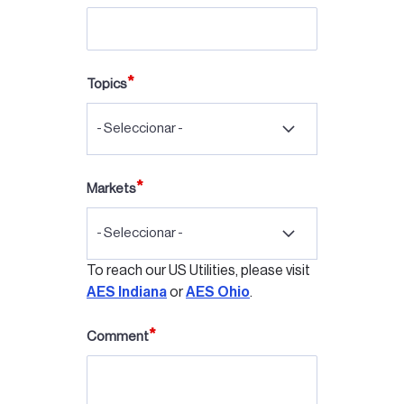
Topics
- Seleccionar -
Markets
- Seleccionar -
To reach our US Utilities, please visit
AES Indiana
or
AES Ohio
.
Comment