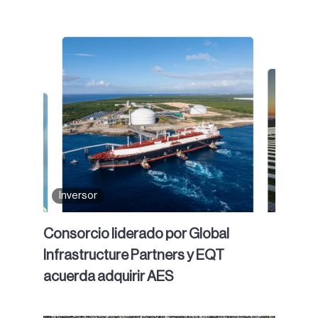
Inversor
Consorcio liderado por Global
Infrastructure Partners y EQT
acuerda adquirir AES