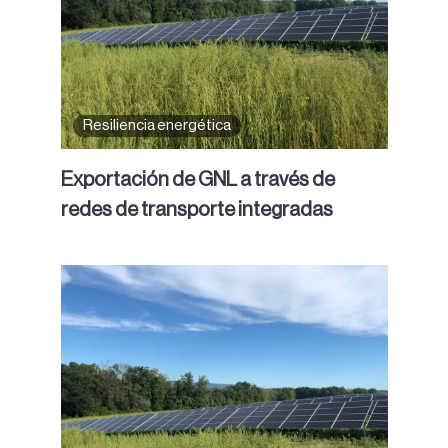
Resiliencia energética
Exportación de GNL a través de
redes de transporte integradas