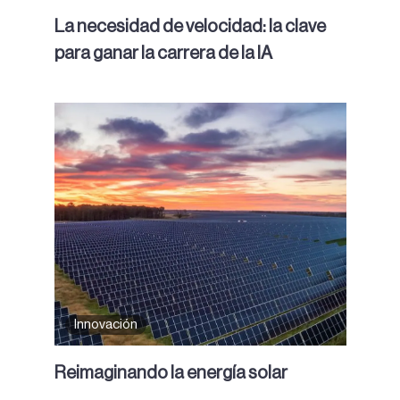
La necesidad de velocidad: la clave
para ganar la carrera de la IA
Innovación
Reimaginando la energía solar