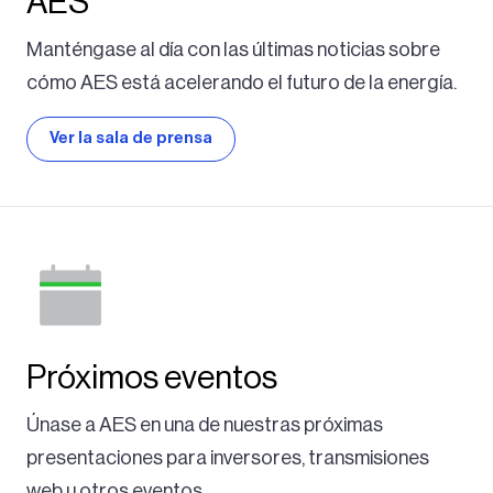
AES
Manténgase al día con las últimas noticias sobre
cómo AES está acelerando el futuro de la energía.
Ver la sala de prensa
Próximos eventos
Únase a AES en una de nuestras próximas
presentaciones para inversores, transmisiones
web u otros eventos.