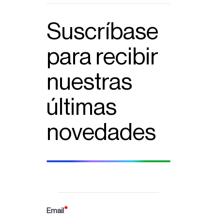
Suscríbase
para recibir
nuestras
últimas
novedades
Email