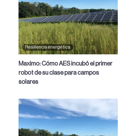
Resiliencia energética
Maximo: Cómo AES incubó el primer
robot de su clase para campos
solares