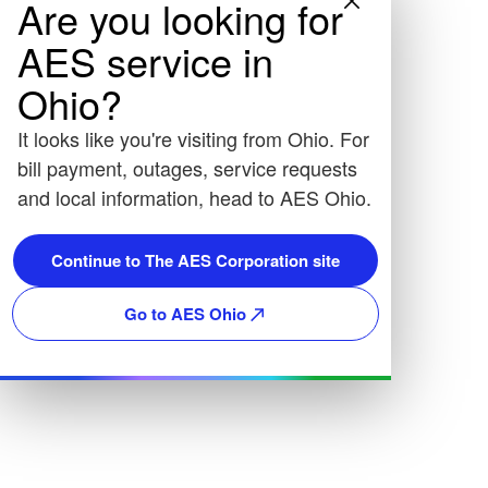
Are you looking for
AES service in
Ohio?
It looks like you're visiting from Ohio. For
bill payment, outages, service requests
and local information, head to AES Ohio.
Continue to The AES Corporation site
Go to AES Ohio