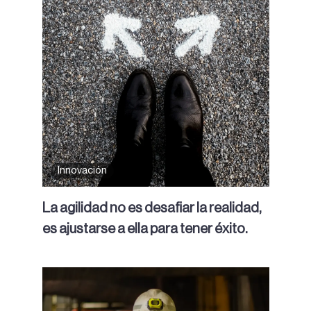
Innovación
La agilidad no es desafiar la realidad,
es ajustarse a ella para tener éxito.