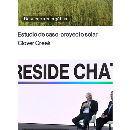
Resiliencia energética
Estudio de caso: proyecto solar
Clover Creek